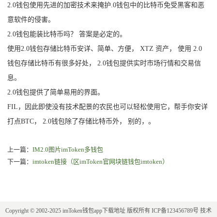
2.0钱包使用先进的加密技术来掩护.0钱包中的比特币免受黑客和恶
意软件的侵害。
2.0钱包能装比特币吗？ 答案是必定的。
使用2.0钱包存储比特币安详、简单、方便， XTZ 资产， 使用 2.0
钱包存储比特币有很多好处， 2.0钱包提供实时市场行情和交易信
息。
2.0钱包提供了简单易用的界面。
FIL，因此即使没有技术配景的农民也可以轻松使用它，帮手你安详
打点BTC， 2.0钱包除了存储比特币外， 别的，。
上一篇：
IM2.0图片imToken多钱包
下一篇：
imtoken链接（区imToken官网块链钱包imtoken）
Copyright © 2002-2025 imToken钱包app下载地址 版权所有
ICP备123456789号
技术