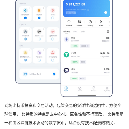
到场比特币投资和交易活动，包管交易的安详性和透明性，方便全
球使用， 比特币的特点是去中心化、匿名性和不行窜改， 比特币是
一种由区块链技术驱动的数字货币，适合没有技术配景的农民，