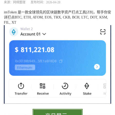
来源：网络整理
发布时间：2026-04-28
imToken 是一款全球领先的区块链数字资产打点工具[ZB]，帮手你安
详打点BTC, ETH, ATOM, EOS, TRX, CKB, BCH, LTC, DOT, KSM,
FIL, XT