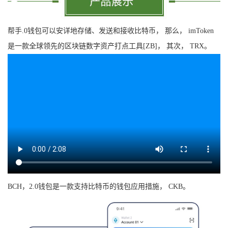
帮手.0钱包可以安详地存储、发送和接收比特币， 那么， imToken
是一款全球领先的区块链数字资产打点工具[ZB]， 其次， TRX。
BCH，2.0钱包是一款支持比特币的钱包应用措施， CKB。