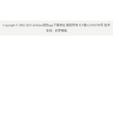
Copyright © 2002-2025 imToken钱包app下载地址 版权所有
ICP备123456789号
技术
支持：
织梦模板