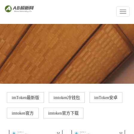
Toggl
naviga
imToken最新版
imtoken冷钱包
imToken安卓
imtoken官方
imtoken官方下载