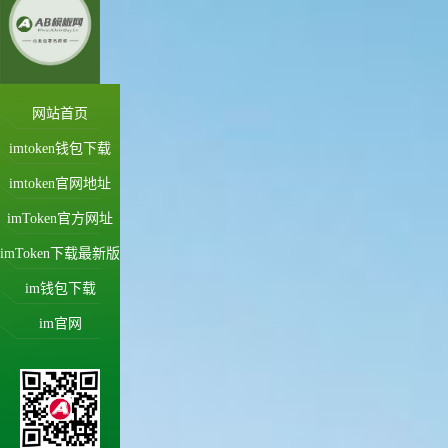
网站首页
imtoken钱包下载
imtoken官网地址
imToken官方网址
imToken下载最新版
im钱包下载
im官网